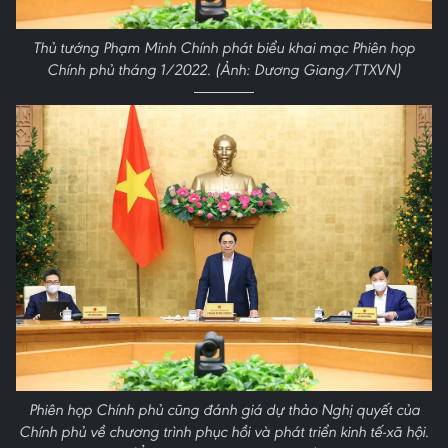
Thủ tướng Phạm Minh Chính phát biểu khai mạc Phiên họp
Chính phủ tháng 1/2022. (Ảnh: Dương Giang/TTXVN)
Phiên họp Chính phủ cũng đánh giá dự thảo Nghị quyết của
Chính phủ về chương trình phục hồi và phát triển kinh tế-xã hội.