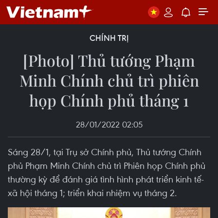
CHÍNH TRỊ
[Photo] Thủ tướng Phạm
Minh Chính chủ trì phiên
họp Chính phủ tháng 1
28/01/2022 02:05
Sáng 28/1, tại Trụ sở Chính phủ, Thủ tướng Chính
phủ Phạm Minh Chính chủ trì Phiên họp Chính phủ
thường kỳ để đánh giá tình hình phát triển kinh tế-
xã hội tháng 1; triển khai nhiệm vụ tháng 2.