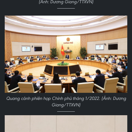
(Ảnh: Dương Giang/TTXVN)
Quang cảnh phiên họp Chính phủ tháng 1/2022. (Ảnh: Dương
Giang/TTXVN)