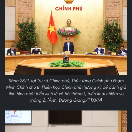
Sáng 28/1, tại Trụ sở Chính phủ, Thủ tướng Chính phủ Phạm
Minh Chính chủ trì Phiên họp Chính phủ thường kỳ để đánh giá
tình hình phát triển kinh tế-xã hội tháng 1; triển khai nhiệm vụ
tháng 2. (Ảnh: Dương Giang/TTXVN)