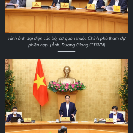
Hình ảnh đại diện các bộ, cơ quan thuộc Chính phủ tham dự
phiên họp. (Ảnh: Dương Giang/TTXVN)