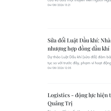
04/08/2026 13:21
Sửa đổi Luật Dầu khí: Nh
nhượng hợp đồng dầu khí
Dự thảo Luật Dầu khí (sửa đổi) đảm bả
tục so với trước đây, phạm vi hoạt độn
04/08/2026 12:05
Logistics - động lực hiện
Quảng Trị