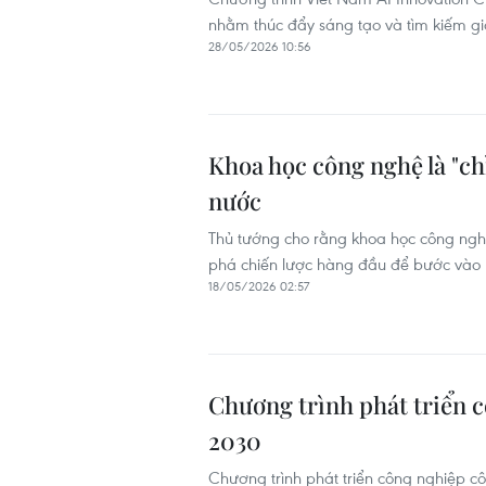
nhằm thúc đẩy sáng tạo và tìm kiếm gi
28/05/2026 10:56
Khoa học công nghệ là "ch
nước
Thủ tướng cho rằng khoa học công nghệ,
phá chiến lược hàng đầu để bước vào k
18/05/2026 02:57
Chương trình phát triển 
2030
Chương trình phát triển công nghiệp cô