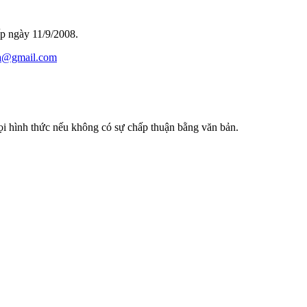
p ngày 11/9/2008.
a@gmail.com
hình thức nếu không có sự chấp thuận bằng văn bản.