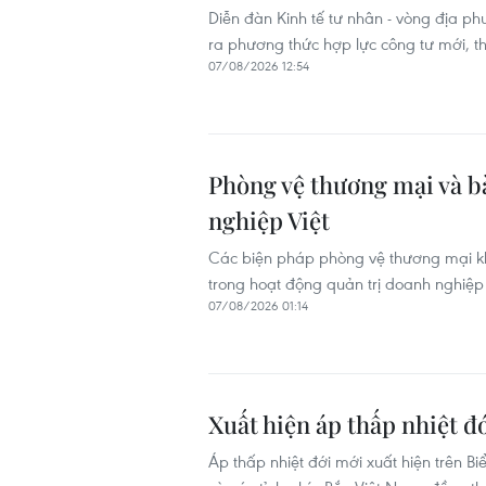
Diễn đàn Kinh tế tư nhân - vòng địa ph
ra phương thức hợp lực công tư mới, t
07/08/2026 12:54
Phòng vệ thương mại và bà
nghiệp Việt
Các biện pháp phòng vệ thương mại kh
trong hoạt động quản trị doanh nghiệp 
07/08/2026 01:14
Xuất hiện áp thấp nhiệt đ
Áp thấp nhiệt đới mới xuất hiện trên