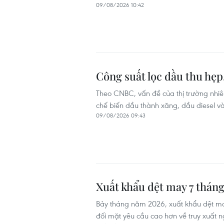
09/08/2026 10:42
Công suất lọc dầu thu hẹp
Theo CNBC, vấn đề của thị trường nhi
chế biến dầu thành xăng, dầu diesel v
09/08/2026 09:43
Xuất khẩu dệt may 7 tháng 
Bảy tháng năm 2026, xuất khẩu dệt ma
đối mặt yêu cầu cao hơn về truy xuất n