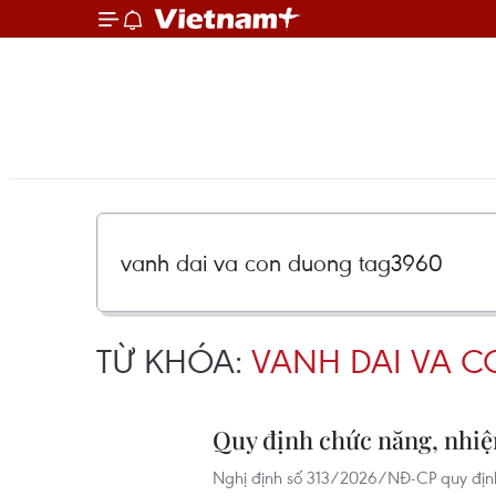
TỪ KHÓA:
VANH DAI VA 
Quy định chức năng, nhiệm
Nghị định số 313/2026/NĐ-CP quy định 