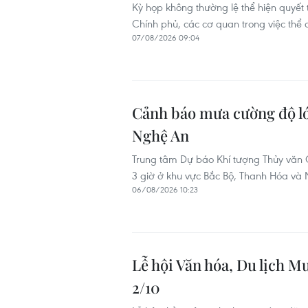
Kỳ họp không thường lệ thể hiện quyết t
Chính phủ, các cơ quan trong việc thể 
07/08/2026 09:04
Cảnh báo mưa cường độ lớ
Nghệ An
Trung tâm Dự báo Khí tượng Thủy văn
3 giờ ở khu vực Bắc Bộ, Thanh Hóa và
06/08/2026 10:23
Lễ hội Văn hóa, Du lịch M
2/10