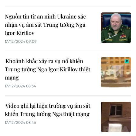
Nguồn tin từ an ninh Ukraine xác
nhận vụ ám sát Trung tướng Nga
Igor Kirillov
17/12/2024 09:09
Khoảnh khắc xảy ra vụ nổ khiến
Trung tướng Nga Igor Kirillov thiệt
mạng
17/12/2024 08:54
Video ghi lại hiện trường vụ ám sát
khiến Trung tướng Nga thiệt mạng
17/12/2024 08:46