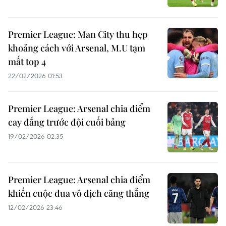
Premier League: Man City thu hẹp
khoảng cách với Arsenal, M.U tạm
mất top 4
22/02/2026 01:53
Premier League: Arsenal chia điểm
cay đắng trước đội cuối bảng
19/02/2026 02:35
Premier League: Arsenal chia điểm
khiến cuộc đua vô địch căng thẳng
12/02/2026 23:46