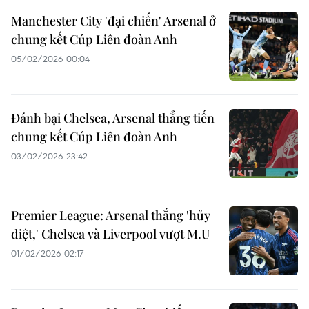
Manchester City 'đại chiến' Arsenal ở
chung kết Cúp Liên đoàn Anh
05/02/2026 00:04
Đánh bại Chelsea, Arsenal thẳng tiến
chung kết Cúp Liên đoàn Anh
03/02/2026 23:42
Premier League: Arsenal thắng 'hủy
diệt,' Chelsea và Liverpool vượt M.U
01/02/2026 02:17