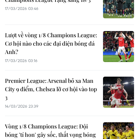
17/03/2026 03:46
Lượt về vòng 1/8 Champions League:
Cơ hội nào cho các đại diện bóng đá
Anh?
17/03/2026 03:16
Premier League: Arsenal bỏ xa Man
City 9 điểm, Chelsea lỡ cơ hội vào top
3
14/03/2026 23:39
Vòng 1/8 Champions League: Đội
bóng 'tí hon' gây sốc, thất vọng bóng