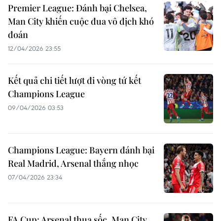
Premier League: Đánh bại Chelsea,
Man City khiến cuộc đua vô địch khó
đoán
12/04/2026 23:55
Kết quả chi tiết lượt đi vòng tứ kết
Champions League
09/04/2026 03:53
Champions League: Bayern đánh bại
Real Madrid, Arsenal thắng nhọc
07/04/2026 23:34
FA Cup: Arsenal thua sốc, Man City