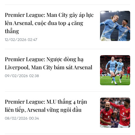
Premier League: Man City gây áp lực
lên Arsenal, cuộc đua top 4 căng
thẳng
12/02/2026 02:47
Premier League: Ngược dòng hạ
Liverpool, Man City bám sát Arsenal
09/02/2026 02:38
Premier League: M.U thắng 4 trận
liên tiếp, Arsenal vững ngôi đầu
08/02/2026 00:34