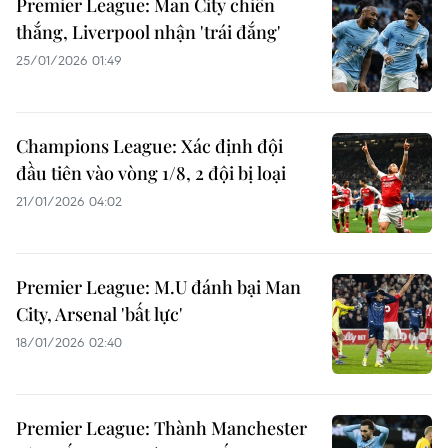
Premier League: Man City chiến
thắng, Liverpool nhận 'trái đắng'
25/01/2026 01:49
Champions League: Xác định đội
đầu tiên vào vòng 1/8, 2 đội bị loại
21/01/2026 04:02
Premier League: M.U đánh bại Man
City, Arsenal 'bất lực'
18/01/2026 02:40
Premier League: Thành Manchester