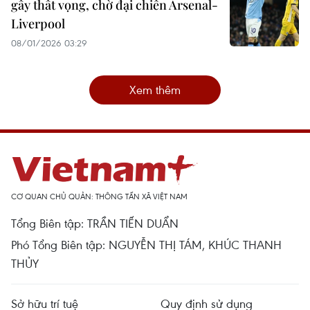
gây thất vọng, chờ đại chiến Arsenal-
Liverpool
08/01/2026 03:29
Xem thêm
CƠ QUAN CHỦ QUẢN: THÔNG TẤN XÃ VIỆT NAM
Tổng Biên tập: TRẦN TIẾN DUẨN
Phó Tổng Biên tập: NGUYỄN THỊ TÁM, KHÚC THANH
THỦY
Sở hữu trí tuệ
Quy định sử dụng