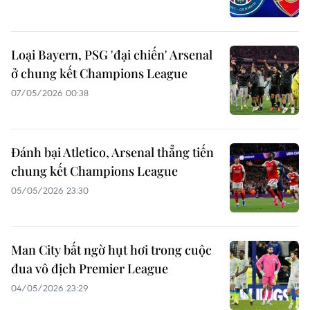
Loại Bayern, PSG 'đại chiến' Arsenal
ở chung kết Champions League
07/05/2026 00:38
Đánh bại Atletico, Arsenal thẳng tiến
chung kết Champions League
05/05/2026 23:30
Man City bất ngờ hụt hơi trong cuộc
đua vô địch Premier League
04/05/2026 23:29