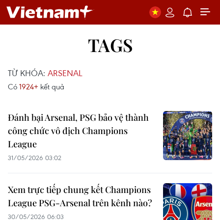
TAGS
TỪ KHÓA:
ARSENAL
Có
1924+
kết quả
Đánh bại Arsenal, PSG bảo vệ thành
công chức vô địch Champions
League
31/05/2026 03:02
Xem trực tiếp chung kết Champions
League PSG-Arsenal trên kênh nào?
30/05/2026 06:03