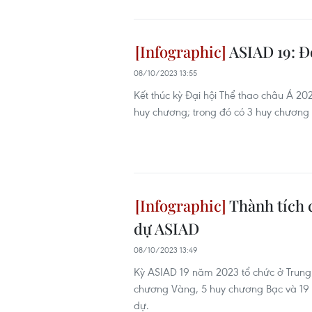
ASIAD 19: Đ
08/10/2023 13:55
Kết thúc kỳ Đại hội Thể thao châu Á 2
huy chương; trong đó có 3 huy chương
Thành tích 
dự ASIAD
08/10/2023 13:49
Kỳ ASIAD 19 năm 2023 tổ chức ở Trung 
chương Vàng, 5 huy chương Bạc và 19 
dự.