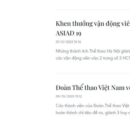
Khen thưởng vận động viên
ASIAD 19
01/12/2023 10:16
Những thành tích Thể thao Hà Nội giàn
các vận động viên vào 2 trong số 3 HCV
Đoàn Thể thao Việt Nam về
09/10/2023 15:12
Các thành viên của Đoàn Thể thao Việt 
hoàn thành chỉ tiêu đề ra, giành 3 hu