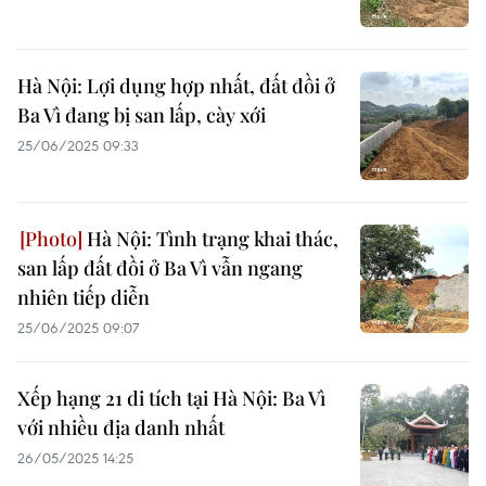
Hà Nội: Lợi dụng hợp nhất, đất đồi ở
Ba Vì đang bị san lấp, cày xới
25/06/2025 09:33
Hà Nội: Tình trạng khai thác,
san lấp đất đồi ở Ba Vì vẫn ngang
nhiên tiếp diễn
25/06/2025 09:07
Xếp hạng 21 di tích tại Hà Nội: Ba Vì
với nhiều địa danh nhất
26/05/2025 14:25