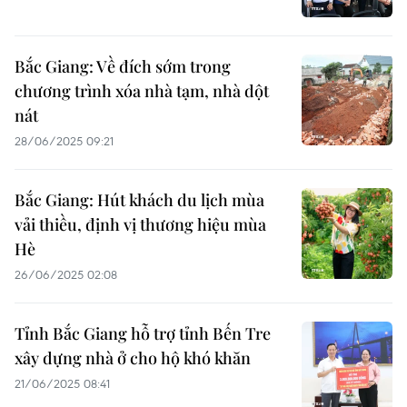
Bắc Giang: Về đích sớm trong
chương trình xóa nhà tạm, nhà dột
nát
28/06/2025 09:21
Bắc Giang: Hút khách du lịch mùa
vải thiều, định vị thương hiệu mùa
Hè
26/06/2025 02:08
Tỉnh Bắc Giang hỗ trợ tỉnh Bến Tre
xây dựng nhà ở cho hộ khó khăn
21/06/2025 08:41