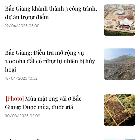
Bắc Giang khánh thành 3 công trình,
dự án trọng điểm
19/04/2025 05:00
Bắc Giang: Điều tra mở rộng vụ
1.000ha đất có rừng tự nhiên bị hủy
hoại
18/04/2025 10:52
Mùa mật ong vải ở Bắc
Giang: Được mùa, được giá
30/03/2025 02:09