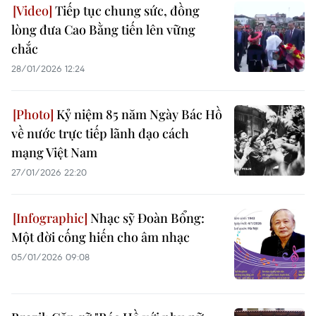
Tiếp tục chung sức, đồng
lòng đưa Cao Bằng tiến lên vững
chắc
28/01/2026 12:24
Kỷ niệm 85 năm Ngày Bác Hồ
về nước trực tiếp lãnh đạo cách
mạng Việt Nam
27/01/2026 22:20
Nhạc sỹ Đoàn Bổng:
Một đời cống hiến cho âm nhạc
05/01/2026 09:08