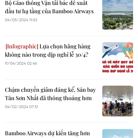
Bộ Giao thông Vận tải bác đề xuất
đầu tư hạ tầng của Bamboo Airways
04/05/2024 11:03
Lựa chọn hãng hàng
không nào trong dịp nghỉ lễ 30/4?
11/04/2024 02:46
Chậm chuyến giảm đáng kể, Sân bay
Tân Sơn Nhất đã thông thoáng hơn
04/02/2024 07:51
Bamboo Airways dự kiến tăng hơn