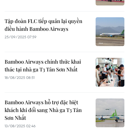
Tập đoàn FLC tiếp quản lại quyền
điều hành Bamboo Airways
25/09/2025 07:59
Bamboo Airways chính thức khai
thác tại nhà ga T3 Tân Sơn Nhất
18/08/2025 08:51
Bamboo Airways hỗ trợ đặc biệt
khách khi đổi sang Nhà ga T3 Tân
Sơn Nhất
13/08/2025 02:46