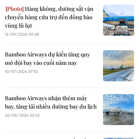
Hàng không, đường sắt vận
chuyển hàng cứu trợ đến đồng bào
vùng lũ lụt
12/09/2024 09:28
Bamboo Airways dự kiến tăng quy
mô đội bay vào cuối năm nay
10/07/2024 07:53
Bamboo Airways nhận thêm máy
bay, tăng tải nhiều đường bay du lịch
26/06/2024 03:33