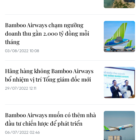
Bamboo Airways chạm ngưỡng
doanh thu gần 2.000 tỷ đồng mỗi
tháng
03/08/2022 10:08
Hãng hàng không Bamboo Airways
bổ nhiệm vị trí Tổng giám đốc mới
29/07/2022 12:11
Bamboo Airways muốn có thêm nhà
đầu tư chiến lược để phát triển
06/07/2022 02:46