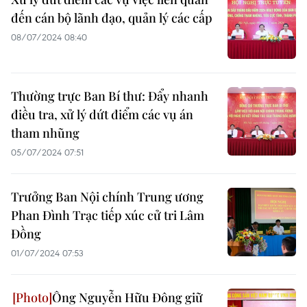
đến cán bộ lãnh đạo, quản lý các cấp
08/07/2024 08:40
Thường trực Ban Bí thư: Đẩy nhanh
điều tra, xử lý dứt điểm các vụ án
tham nhũng
05/07/2024 07:51
Trưởng Ban Nội chính Trung ương
Phan Đình Trạc tiếp xúc cử tri Lâm
Đồng
01/07/2024 07:53
Ông Nguyễn Hữu Đông giữ