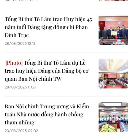
Tổng Bí thư Tô Lâm trao Huy hiệu 45
năm tuổi Đảng tặng đồng chí Phan
Đình Trạc
28/08/2025 12:12
Tổng Bí thư Tô Lâm dự Lễ
trao huy hiệu Đảng của Đảng bộ cơ
quan Ban Nội chính TW
28/08/2025 11:08
Ban Nội chính Trung ương và Kiểm
toán Nhà nước đồng hành chống
tham nhũng
23/08/2025 09:02