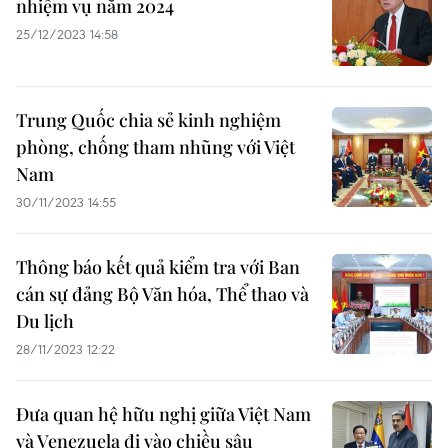
nhiệm vụ năm 2024
25/12/2023 14:58
Trung Quốc chia sẻ kinh nghiệm
phòng, chống tham nhũng với Việt
Nam
30/11/2023 14:55
Thông báo kết quả kiểm tra với Ban
cán sự đảng Bộ Văn hóa, Thể thao và
Du lịch
28/11/2023 12:22
Đưa quan hệ hữu nghị giữa Việt Nam
và Venezuela đi vào chiều sâu