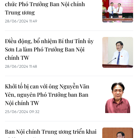
chức Phó Trưởng Ban Nội chính
Trung ương
28/06/2024 11:49
Điều động, bổ nhiệm Bí thư Tỉnh ủy
Sơn La làm Phó Trưởng Ban Nội
chính TW
28/06/2024 11:48
Khởi tố bị can với ông Nguyễn Văn
Yên, nguyên Phó Trưởng ban Ban
Nội chính TW
25/06/2024 09:32
Ban Nội chính Trung ương triển khai