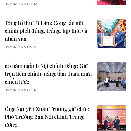
05/01/2026 08:02
Tổng Bí thư Tô Lâm: Công tác nội
chính phải đúng, trúng, kịp thời và
nhân văn
05/01/2026 05:15
60 năm ngành Nội chính Đảng: Giữ
trọn liêm chính, nâng tầm tham mưu
chiến lược
05/01/2026 01:34
Ông Nguyễn Xuân Trường giữ chức
Phó Trưởng Ban Nội chính Trung
ương