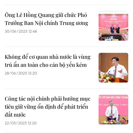
Ông Lê Hồng Quang giữ chức Phó
Trưởng Ban Nội chính Trung ương
30/06/2025 12:48
Không để cơ quan nhà nước là vùng
trú ẩn an toàn cho cán bộ yếu kém
28/06/2025 13:20
Công tác nội chính phải hướng mục
tiêu giữ vững ổn định để phát triển
đất nước
22/05/2025 12:20