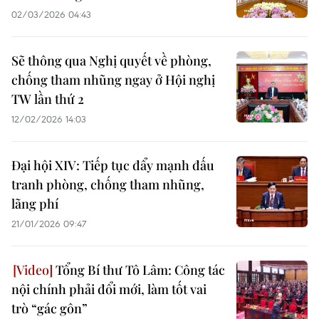
02/03/2026 04:43
Sẽ thông qua Nghị quyết về phòng,
chống tham nhũng ngay ở Hội nghị
TW lần thứ 2
12/02/2026 14:03
Đại hội XIV: Tiếp tục đẩy mạnh đấu
tranh phòng, chống tham nhũng,
lãng phí
21/01/2026 09:47
Tổng Bí thư Tô Lâm: Công tác
nội chính phải đổi mới, làm tốt vai
trò “gác gôn”