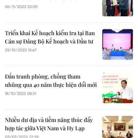
06/11/2023 23:00
Triển khai Kế hoạch kiểm tra tại Ban
Cán sự Đảng Bộ Kế hoạch và Đầu tư
25/10/2023 13:47
Đấu tranh phòng, chống tham
nhũng qua 40 năm thực hiện đổi mới
18/10/2023 08:31
Nhiều dư địa và tiềm năng thúc đẩy
hợp tác giữa Việt Nam và Hy Lạp
05/07/2023 22:59