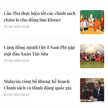
Cần Thơ thực hiện tốt các chính sách
chăm lo cho đồng bào Khmer
10/04/2021 04:45
Cộng đồng người Việt ở Nam Phi gặp
mặt đầu Xuân Tân Sửu
27/02/2021 02:14
Malaysia công bố khung Kế hoạch
Chính sách và Hành động quốc gia
15/02/2021 08:24