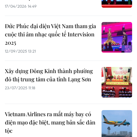
17/04/2026 14:49
Đức Phúc đại diện Việt Nam tham gia
cuộc thi âm nhạc quốc tế Intervision
2025
12/09/2025 13:21
Xây dựng Đông Kinh thành phường
đô thị trung tâm của tỉnh Lạng Sơn
23/07/2025 11:18
Vietnam Airlines ra mắt máy bay có
diện mạo đặc biệt, mang bản sắc dân
tộc