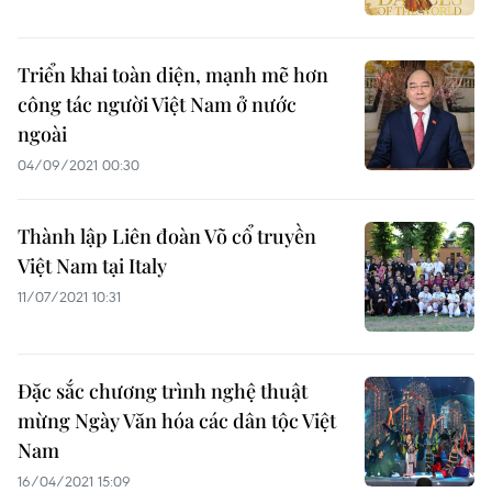
Triển khai toàn diện, mạnh mẽ hơn
công tác người Việt Nam ở nước
ngoài
04/09/2021 00:30
Thành lập Liên đoàn Võ cổ truyền
Việt Nam tại Italy
11/07/2021 10:31
Đặc sắc chương trình nghệ thuật
mừng Ngày Văn hóa các dân tộc Việt
Nam
16/04/2021 15:09