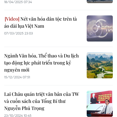
18/04/2025 07:34
Nét văn hóa dân tộc trên tà
áo dài lụa Việt Nam
07/03/2025 23:03
Ngành Văn hóa, Thể thao và Du lịch
tạo động lực phát triển trong kỷ
nguyên mới
15/12/2024 07:51
Lai Châu quán triệt văn bản của TW
và cuốn sách của Tổng Bí thư
Nguyễn Phú Trọng
23/10/2024 10:45