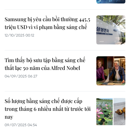
Samsung bị yêu cầu bồi thường 445,5
triệu USD vì vi phạm bằng sáng chế
12/10/2025 00:12
Tìm thấy bộ sưu tập bằng sáng chế
thất lạc 50 năm của Alfred Nobel
04/09/2025 06:27
Số lượng bằng sáng chế được cấp
trong tháng 6 nhiều nhất từ trước tới
nay
09/07/2025 04:54