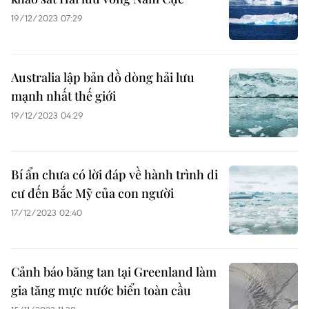
19/12/2023 07:29
Australia lập bản đồ dòng hải lưu
mạnh nhất thế giới
19/12/2023 04:29
Bí ẩn chưa có lời đáp về hành trình di
cư đến Bắc Mỹ của con người
17/12/2023 02:40
Cảnh báo băng tan tại Greenland làm
gia tăng mực nước biển toàn cầu