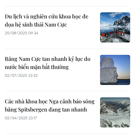
Du lịch và nghiên cứu khoa học đe
dọa hệ sinh thái Nam Cực
25/08/2025 09:34
Băng Nam Cực tan nhanh kỷ lục do
nước biển mặn bất thường
02/07/2025 23:52
Các nhà khoa học Nga cảnh báo sông
băng Spitsbergen đang tan nhanh
02/04/2025 23:17