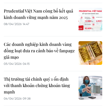
Prudential Việt Nam công bố kết quả
kinh doanh vững mạnh năm 2025
08/04/2026 14:47
Các doanh nghiệp kinh doanh vàng
đồng loạt đưa ra cảnh báo về fanpage
giả mạo
05/04/2026 04:15
Thị trường tài chính quý 1 ổn định
với thanh khoản chứng khoán tăng
mạnh
04/04/2026 09:38