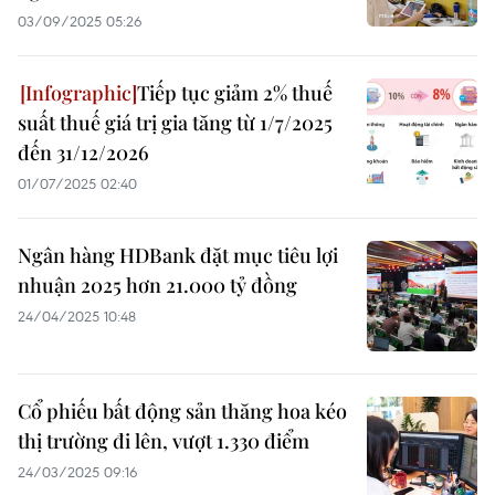
03/09/2025 05:26
Tiếp tục giảm 2% thuế
suất thuế giá trị gia tăng từ 1/7/2025
đến 31/12/2026
01/07/2025 02:40
Ngân hàng HDBank đặt mục tiêu lợi
nhuận 2025 hơn 21.000 tỷ đồng
24/04/2025 10:48
Cổ phiếu bất động sản thăng hoa kéo
thị trường đi lên, vượt 1.330 điểm
24/03/2025 09:16