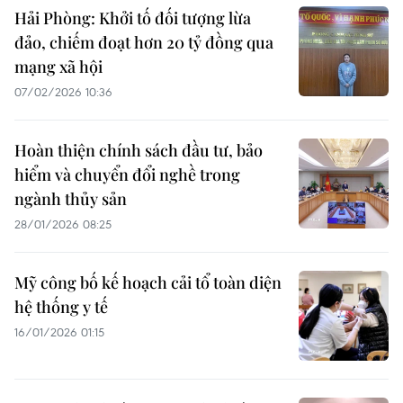
Hải Phòng: Khởi tố đối tượng lừa
đảo, chiếm đoạt hơn 20 tỷ đồng qua
mạng xã hội
07/02/2026 10:36
Hoàn thiện chính sách đầu tư, bảo
hiểm và chuyển đổi nghề trong
ngành thủy sản
28/01/2026 08:25
Mỹ công bố kế hoạch cải tổ toàn diện
hệ thống y tế
16/01/2026 01:15