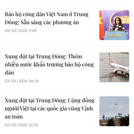
Bảo hộ công dân Việt Nam ở Trung
Đông: Sẵn sàng các phương án
05/03/2026 11:09
Xung đột tại Trung Đông: Thêm
nhiều nước khẩn trương bảo hộ công
dân
03/03/2026 06:26
Xung đột tại Trung Đông: Cộng đồng
người Việt tại các quốc gia vùng Vịnh
an toàn
02/03/2026 22:53