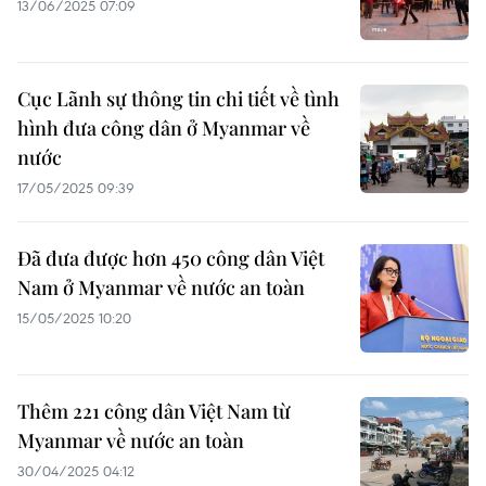
13/06/2025 07:09
Cục Lãnh sự thông tin chi tiết về tình
hình đưa công dân ở Myanmar về
nước
17/05/2025 09:39
Đã đưa được hơn 450 công dân Việt
Nam ở Myanmar về nước an toàn
15/05/2025 10:20
Thêm 221 công dân Việt Nam từ
Myanmar về nước an toàn
30/04/2025 04:12