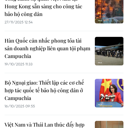
Hong Kong sẵn sàng cho công tác
bảo hộ công dân
27/11/2025 12:54
Hàn Quốc cân nhắc phong tỏa tài
sản doanh nghiệp liên quan tội phạm
Campuchia
19/10/2025 11:33
Bộ Ngoại giao: Thiết lập các cơ chế
hợp tác quốc tế bảo hộ công dân ở
Campuchia
16/10/2025 09:55
Việt Nam và Thái Lan thúc đẩy hợp