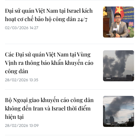
Đại sứ quán Việt Nam tại Israel kích
hoạt cơ chế bảo hộ công dân 24/7
02/03/2026 14:27
Các Đại sứ quán Việt Nam tại Vùng
Vịnh ra thông báo khẩn khuyến cáo
công dân
28/02/2026 13:35
Bộ Ngoại giao khuyến cáo công dân
không đến Iran và Israel thời điểm
hiện tại
28/02/2026 13:09