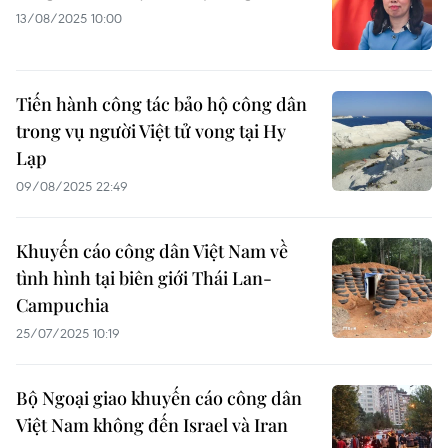
13/08/2025 10:00
Tiến hành công tác bảo hộ công dân
trong vụ người Việt tử vong tại Hy
Lạp
09/08/2025 22:49
Khuyến cáo công dân Việt Nam về
tình hình tại biên giới Thái Lan-
Campuchia
25/07/2025 10:19
Bộ Ngoại giao khuyến cáo công dân
Việt Nam không đến Israel và Iran