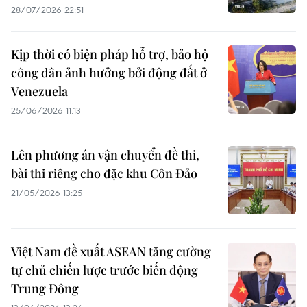
28/07/2026 22:51
Kịp thời có biện pháp hỗ trợ, bảo hộ
công dân ảnh hưởng bởi động đất ở
Venezuela
25/06/2026 11:13
Lên phương án vận chuyển đề thi,
bài thi riêng cho đặc khu Côn Đảo
21/05/2026 13:25
Việt Nam đề xuất ASEAN tăng cường
tự chủ chiến lược trước biến động
Trung Đông