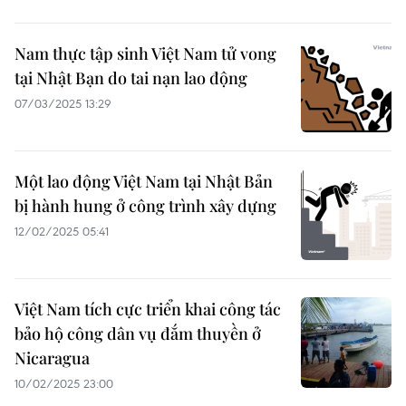
Nam thực tập sinh Việt Nam tử vong
tại Nhật Bạn do tai nạn lao động
07/03/2025 13:29
Một lao động Việt Nam tại Nhật Bản
bị hành hung ở công trình xây dựng
12/02/2025 05:41
Việt Nam tích cực triển khai công tác
bảo hộ công dân vụ đắm thuyền ở
Nicaragua
10/02/2025 23:00