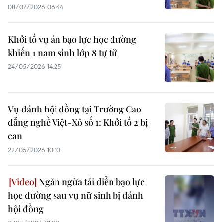
08/07/2026 06:44
Khởi tố vụ án bạo lực học đường
khiến 1 nam sinh lớp 8 tự tử
24/05/2026 14:25
Vụ đánh hội đồng tại Trường Cao
đẳng nghề Việt-Xô số 1: Khởi tố 2 bị
can
22/05/2026 10:10
Ngăn ngừa tái diễn bạo lực
học đường sau vụ nữ sinh bị đánh
hội đồng