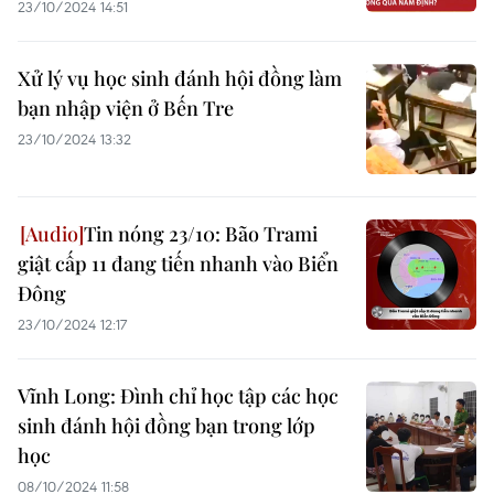
23/10/2024 14:51
Xử lý vụ học sinh đánh hội đồng làm
bạn nhập viện ở Bến Tre
23/10/2024 13:32
Tin nóng 23/10: Bão Trami
giật cấp 11 đang tiến nhanh vào Biển
Đông
23/10/2024 12:17
Vĩnh Long: Đình chỉ học tập các học
sinh đánh hội đồng bạn trong lớp
học
08/10/2024 11:58