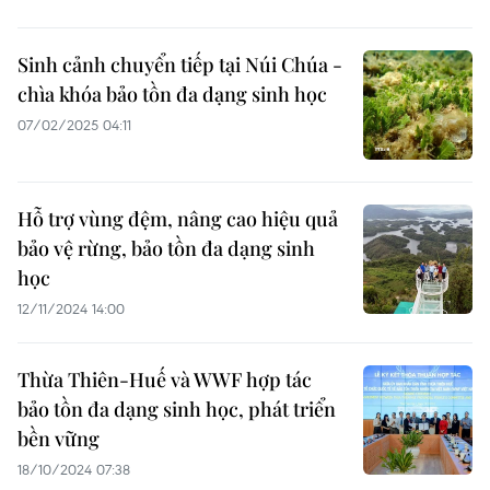
Sinh cảnh chuyển tiếp tại Núi Chúa -
chìa khóa bảo tồn đa dạng sinh học
07/02/2025 04:11
Hỗ trợ vùng đệm, nâng cao hiệu quả
bảo vệ rừng, bảo tồn đa dạng sinh
học
12/11/2024 14:00
Thừa Thiên-Huế và WWF hợp tác
bảo tồn đa dạng sinh học, phát triển
bền vững
18/10/2024 07:38