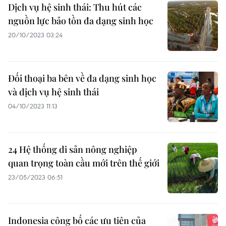
Dịch vụ hệ sinh thái: Thu hút các
nguồn lực bảo tồn đa dạng sinh học
20/10/2023 03:24
Đối thoại ba bên về đa dạng sinh học
và dịch vụ hệ sinh thái
04/10/2023 11:13
24 Hệ thống di sản nông nghiệp
quan trọng toàn cầu mới trên thế giới
23/05/2023 06:51
Indonesia công bố các ưu tiên của