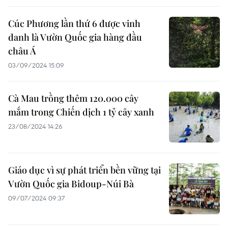
Cúc Phương lần thứ 6 được vinh
danh là Vườn Quốc gia hàng đầu
châu Á
03/09/2024 15:09
Cà Mau trồng thêm 120.000 cây
mắm trong Chiến dịch 1 tỷ cây xanh
23/08/2024 14:26
Giáo dục vì sự phát triển bền vững tại
Vườn Quốc gia Bidoup-Núi Bà
09/07/2024 09:37