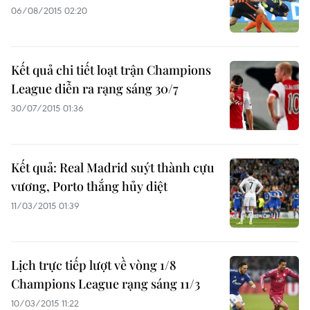
06/08/2015 02:20
Kết quả chi tiết loạt trận Champions
League diễn ra rạng sáng 30/7
30/07/2015 01:36
Kết quả: Real Madrid suýt thành cựu
vương, Porto thắng hủy diệt
11/03/2015 01:39
Lịch trực tiếp lượt về vòng 1/8
Champions League rạng sáng 11/3
10/03/2015 11:22