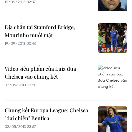
19/09/2013 02:37
Địa chấn tại Stamford Bridge,
Mourinho muối mặt
19/09/2013 00:46
Video siêu phẩm của Luiz đưa
Chelsea vào chung kết
02/05/2013 23:58
Chung kết Europa League: Chelsea
"đại chiến" Benfica
02/05/2013 23:57