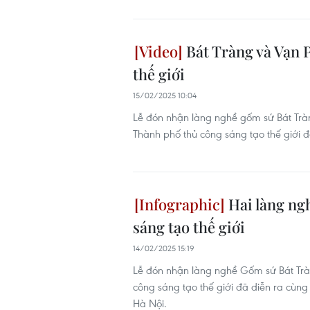
Bát Tràng và Vạn 
thế giới
15/02/2025 10:04
Lễ đón nhận làng nghề gốm sứ Bát Tràn
Thành phố thủ công sáng tạo thế giới 
Hai làng ngh
sáng tạo thế giới
14/02/2025 15:19
Lễ đón nhận làng nghề Gốm sứ Bát Trà
công sáng tạo thế giới đã diễn ra cùng
Hà Nội.