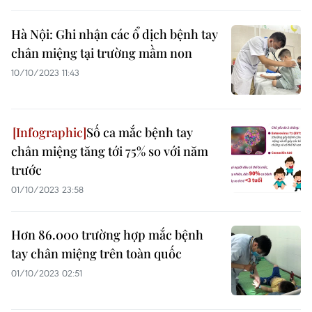
Hà Nội: Ghi nhận các ổ dịch bệnh tay
chân miệng tại trường mầm non
10/10/2023 11:43
Số ca mắc bệnh tay
chân miệng tăng tới 75% so với năm
trước
01/10/2023 23:58
Hơn 86.000 trường hợp mắc bệnh
tay chân miệng trên toàn quốc
01/10/2023 02:51