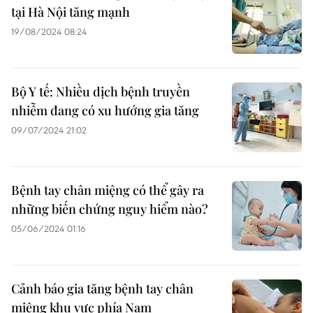
tại Hà Nội tăng mạnh
19/08/2024 08:24
Bộ Y tế: Nhiều dịch bệnh truyền
nhiễm đang có xu hướng gia tăng
09/07/2024 21:02
Bệnh tay chân miệng có thể gây ra
những biến chứng nguy hiểm nào?
05/06/2024 01:16
Cảnh báo gia tăng bệnh tay chân
miệng khu vực phía Nam