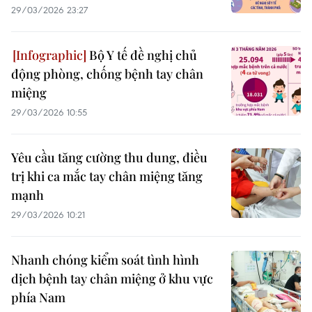
29/03/2026 23:27
Bộ Y tế đề nghị chủ
động phòng, chống bệnh tay chân
miệng
29/03/2026 10:55
Yêu cầu tăng cường thu dung, điều
trị khi ca mắc tay chân miệng tăng
mạnh
29/03/2026 10:21
Nhanh chóng kiểm soát tình hình
dịch bệnh tay chân miệng ở khu vực
phía Nam