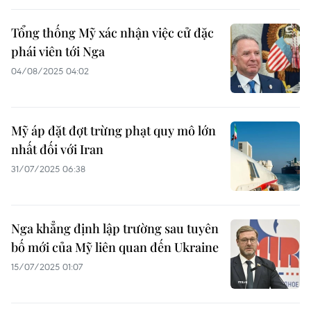
Tổng thống Mỹ xác nhận việc cử đặc
phái viên tới Nga
04/08/2025 04:02
Mỹ áp đặt đợt trừng phạt quy mô lớn
nhất đối với Iran
31/07/2025 06:38
Nga khẳng định lập trường sau tuyên
bố mới của Mỹ liên quan đến Ukraine
15/07/2025 01:07