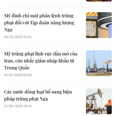
Mỹ đình chỉ một phần lệnh trừng
phạt đối với Tập đoàn năng lượng
Nga
05/12/2025 01:04
Mỹ trừng phạt lĩnh vực dầu mỏ của
Iran, cân nhắc giảm nhập khẩu từ
Trung Quốc
10/10/2025 06:02
Các nước đồng loạt bổ sung biện
pháp trừng phạt Nga
12/09/2025 09:16