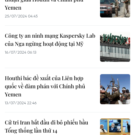
Yemen
25/07/2024 04:45
Công ty an ninh mạng Kaspersky Lab
của Nga ngừng hoạt động tại Mỹ
16/07/2024 06:13
Houthi bác đề xuất của Liên hợp
quốc về đàm phán với Chính phủ
Yemen
13/07/2024 22:46
Cử tri Iran bắt đầu đi bỏ phiếu bầu
Tổng thống lần thứ 14