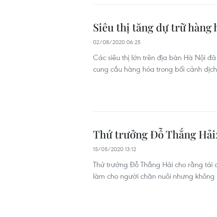
Siêu thị tăng dự trữ hàng
02/08/2020 06:25
Các siêu thị lớn trên địa bàn Hà Nội đ
cung cầu hàng hóa trong bối cảnh dịc
Thứ trưởng Đỗ Thắng Hải: 
15/05/2020 13:12
Thứ trưởng Đỗ Thắng Hải cho rằng tái đ
làm cho người chăn nuôi nhưng không p