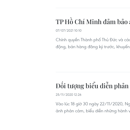
TP Hồ Chí Minh đảm bảo a
07/07/2021 10:10
Chính quyền Thành phố Thủ Đức và các 
động, bán hàng đăng ký trước, khuyến
Đối tượng biểu diễn phản c
25/11/2020 12:26
Vào lúc 18 giờ 30 ngày 22/11/2020, N
ảnh phản cảm, biểu diễn những hành vi