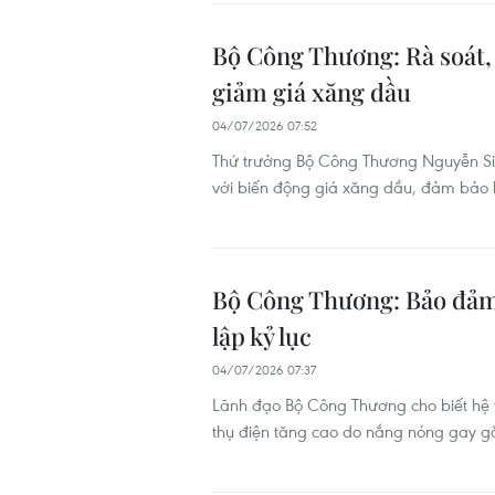
Bộ Công Thương: Rà soát,
giảm giá xăng dầu
04/07/2026 07:52
Thứ trưởng Bộ Công Thương Nguyễn Sin
với biến động giá xăng dầu, đảm bảo l
Bộ Công Thương: Bảo đảm 
lập kỷ lục
04/07/2026 07:37
Lãnh đạo Bộ Công Thương cho biết hệ 
thụ điện tăng cao do nắng nóng gay gắt