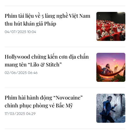
Phim tài liệu về 5 làng nghề Việt Nam
thu hút khán giả Pháp
04/07/2025 10:04
Hollywood chứng kiến cơn địa chấn
mang tên “Lilo & Stitch”
02/06/2025 06:46
Phim hài hành động “Novocaine”
chinh phục phòng vé Bắc Mỹ
17/03/2025 04:29