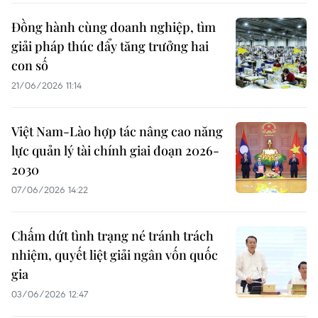
Đồng hành cùng doanh nghiệp, tìm
giải pháp thúc đẩy tăng trưởng hai
con số
21/06/2026 11:14
Việt Nam-Lào hợp tác nâng cao năng
lực quản lý tài chính giai đoạn 2026-
2030
07/06/2026 14:22
Chấm dứt tình trạng né tránh trách
nhiệm, quyết liệt giải ngân vốn quốc
gia
03/06/2026 12:47