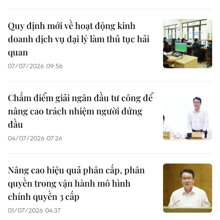
Quy định mới về hoạt động kinh
doanh dịch vụ đại lý làm thủ tục hải
quan
07/07/2026 09:56
Chấm điểm giải ngân đầu tư công để
nâng cao trách nhiệm người đứng
đầu
04/07/2026 07:26
Nâng cao hiệu quả phân cấp, phân
quyền trong vận hành mô hình
chính quyền 3 cấp
01/07/2026 04:37