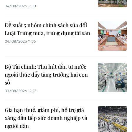
04/08/2026 13:10
Đề xuất 5 nhóm chính sách sửa đổi
Luật Trưng mua, trưng dụng tài sản
04/08/2026 11:56
Bộ Tài chính: Thu hút đầu tư nước
ngoài thúc đẩy tăng trưởng hai con
số
03/08/2026 12:27
Gia hạn thuế, giảm phí, hỗ trợ giá
xăng dầu tiếp sức doanh nghiệp và
người dân