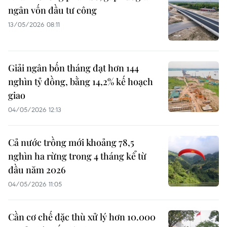
ngân vốn đầu tư công
13/05/2026 08:11
Giải ngân bốn tháng đạt hơn 144
nghìn tỷ đồng, bằng 14,2% kế hoạch
giao
04/05/2026 12:13
Cả nước trồng mới khoảng 78,5
nghìn ha rừng trong 4 tháng kể từ
đầu năm 2026
04/05/2026 11:05
Cần cơ chế đặc thù xử lý hơn 10.000