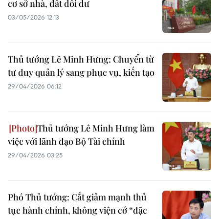
cơ sở nhà, đất dôi dư
03/05/2026 12:13
Thủ tướng Lê Minh Hưng: Chuyển từ
tư duy quản lý sang phục vụ, kiến tạo
29/04/2026 06:12
Thủ tướng Lê Minh Hưng làm
việc với lãnh đạo Bộ Tài chính
29/04/2026 03:25
Phó Thủ tướng: Cắt giảm mạnh thủ
tục hành chính, không viện cớ “đặc