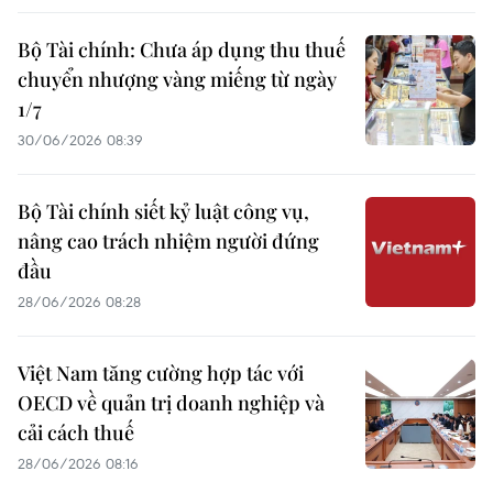
Bộ Tài chính: Chưa áp dụng thu thuế
chuyển nhượng vàng miếng từ ngày
1/7
30/06/2026 08:39
Bộ Tài chính siết kỷ luật công vụ,
nâng cao trách nhiệm người đứng
đầu
28/06/2026 08:28
Việt Nam tăng cường hợp tác với
OECD về quản trị doanh nghiệp và
cải cách thuế
28/06/2026 08:16