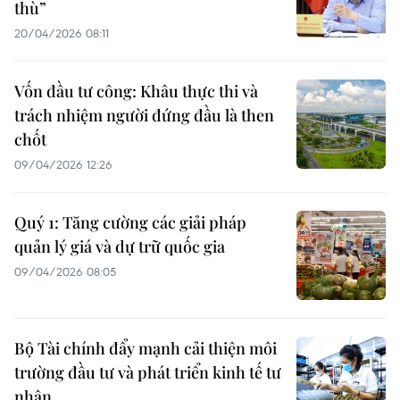
thù”
20/04/2026 08:11
Vốn đầu tư công: Khâu thực thi và
trách nhiệm người đứng đầu là then
chốt
09/04/2026 12:26
Quý 1: Tăng cường các giải pháp
quản lý giá và dự trữ quốc gia
09/04/2026 08:05
Bộ Tài chính đẩy mạnh cải thiện môi
trường đầu tư và phát triển kinh tế tư
nhân