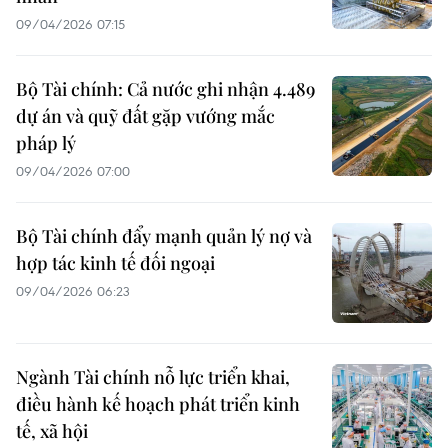
09/04/2026 07:15
Bộ Tài chính: Cả nước ghi nhận 4.489
dự án và quỹ đất gặp vướng mắc
pháp lý
09/04/2026 07:00
Bộ Tài chính đẩy mạnh quản lý nợ và
hợp tác kinh tế đối ngoại
09/04/2026 06:23
Ngành Tài chính nỗ lực triển khai,
điều hành kế hoạch phát triển kinh
tế, xã hội