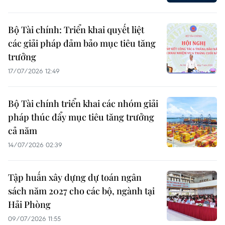
Bộ Tài chính: Triển khai quyết liệt
các giải pháp đảm bảo mục tiêu tăng
trưởng
17/07/2026 12:49
Bộ Tài chính triển khai các nhóm giải
pháp thúc đẩy mục tiêu tăng trưởng
cả năm
14/07/2026 02:39
Tập huấn xây dựng dự toán ngân
sách năm 2027 cho các bộ, ngành tại
Hải Phòng
09/07/2026 11:55