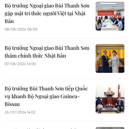
Bộ trưởng Ngoại giao Bùi Thanh Sơn
gặp mặt trí thức người Việt tại Nhật
Bản
08/08/2024 06:00
Bộ trưởng Ngoại giao Bùi Thanh Sơn
thăm chính thức Nhật Bản
07/08/2024 13:00
Bộ trưởng Bùi Thanh Sơn tiếp Quốc
vụ khanh Bộ Ngoại giao Guinea-
Bissau
26/07/2024 14:02