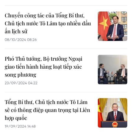
Chuyến công tác của Tổng Bí thư,
Chủ tịch nước Tô Lâm tạo nhiều dấu
ấn lịch sử
08/10/2024 08:26
Phó Thủ tướng, Bộ trưởng Ngoại
giao tiến hành hàng loạt tiếp xúc
song phương
23/09/2024 04:22
Tổng Bí thư, Chủ tịch nước Tô Lâm
sẽ có thông điệp quan trọng tại Liên
hợp quốc
19/09/2024 14:48