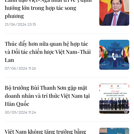
hướng lớn trong hợp tác song
phương
21/06/2024 23:15
Thúc đẩy hơn nữa quan hệ hợp tác
và Đối tác chiến lược Việt Nam-Thái
Lan
07/06/2024 11:26
Bộ trưởng Bùi Thanh Sơn gặp mặt
doanh nhân và trí thức Việt Nam tại
Hàn Quốc
30/05/2024 11:24
Việt Nam không tăng trưởng bằng