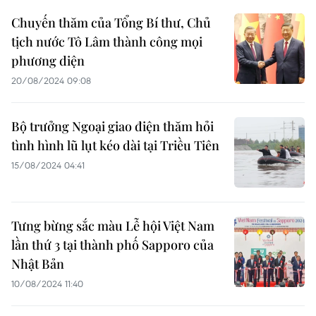
Chuyến thăm của Tổng Bí thư, Chủ
tịch nước Tô Lâm thành công mọi
phương diện
20/08/2024 09:08
Bộ trưởng Ngoại giao điện thăm hỏi
tình hình lũ lụt kéo dài tại Triều Tiên
15/08/2024 04:41
Tưng bừng sắc màu Lễ hội Việt Nam
lần thứ 3 tại thành phố Sapporo của
Nhật Bản
10/08/2024 11:40