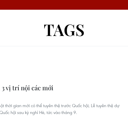
TAGS
 vị trí nội các mới
 thời gian mới có thể tuyên thệ trước Quốc hội; Lễ tuyên thệ dự
 Quốc hội sau kỳ nghỉ Hè, tức vào tháng 9.