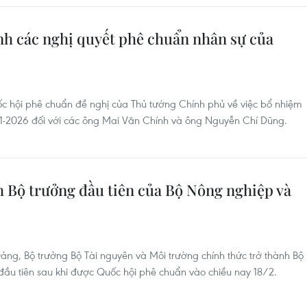
nh các nghị quyết phê chuẩn nhân sự của
 hội phê chuẩn đề nghị của Thủ tướng Chính phủ về việc bổ nhiệm
1-2026 đối với các ông Mai Văn Chính và ông Nguyễn Chí Dũng.
 Bộ trưởng đầu tiên của Bộ Nông nghiệp và
ng, Bộ trưởng Bộ Tài nguyên và Môi trường chính thức trở thành Bộ
ầu tiên sau khi được Quốc hội phê chuẩn vào chiều nay 18/2.