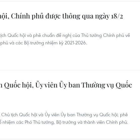
ội, Chính phủ được thông qua ngày 18/2
tịch Quốc hội và phê chuẩn đề nghị của Thủ tướng Chính phủ về
 phủ và các Bộ trưởng nhiệm kỳ 2021-2026.
h Quốc hội, Ủy viên Ủy ban Thường vụ Quốc
 Chủ tịch Quốc hội và Ủy viên Ủy ban Thường vụ Quốc hội; phê
ổ nhiệm các Phó Thủ tướng, Bộ trưởng và thành viên Chính phủ.