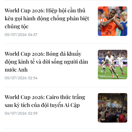
World Cup 2026: Hiệp hội cầu thủ
kêu gọi hành động chống phân biệt
chủng tộc
05/07/2026 04:57
World Cup 2026: Bóng đá khuấy
động kinh tế và đời sống người dân
nước Anh
05/07/2026 02:54
World Cup 2026: Cairo thức trắng
sau kỳ tích của đội tuyển Ai Cập
04/07/2026 02:59