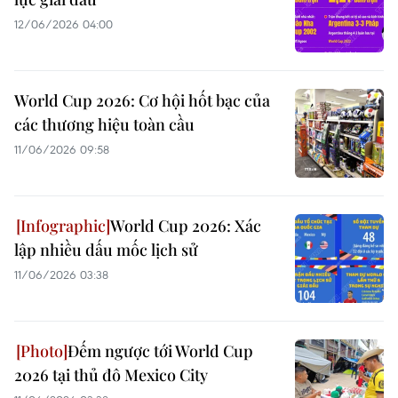
12/06/2026 04:00
World Cup 2026: Cơ hội hốt bạc của
các thương hiệu toàn cầu
11/06/2026 09:58
World Cup 2026: Xác
lập nhiều dấu mốc lịch sử
11/06/2026 03:38
Đếm ngược tới World Cup
2026 tại thủ đô Mexico City