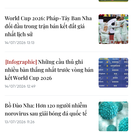
World Cup 2026: Pháp-Tây Ban Nha
đối đầu trong trận bán kết đắt giá
nhất lịch sử
14/07/2026 13:13
Những cầu thủ ghi
nhiều bàn thắng nhất trước vòng bán
kết World Cup 2026
14/07/2026 12:49
Bồ Đào Nha: Hơn 120 người nhiễm
norovirus sau giải bóng đá quốc tế
13/07/2026 11:26