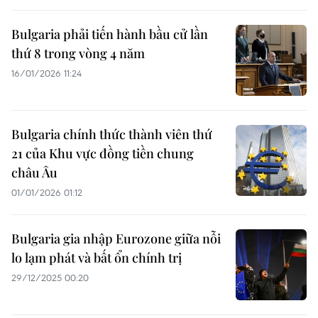
Bulgaria phải tiến hành bầu cử lần
thứ 8 trong vòng 4 năm
16/01/2026 11:24
Bulgaria chính thức thành viên thứ
21 của Khu vực đồng tiền chung
châu Âu
01/01/2026 01:12
Bulgaria gia nhập Eurozone giữa nỗi
lo lạm phát và bất ổn chính trị
29/12/2025 00:20