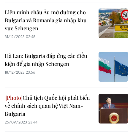
Liên minh châu Âu mở đường cho
Bulgaria và Romania gia nhập khu
vực Schengen
31/12/2023 02:48
Hà Lan: Bulgaria đáp ứng các điều
kiện để gia nhập Schengen
18/12/2023 23:56
Chủ tịch Quốc hội phát biểu
về chính sách quan hệ Việt Nam-
Bulgaria
25/09/2023 23:44