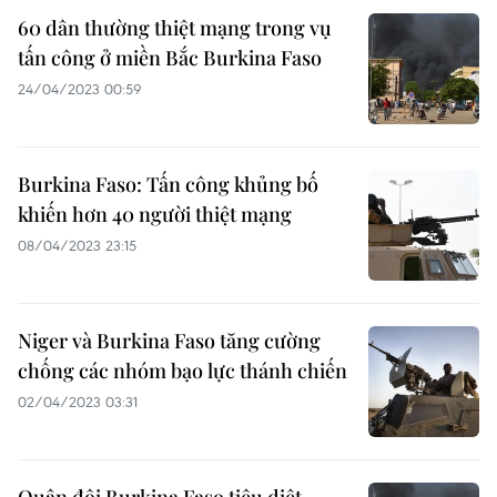
60 dân thường thiệt mạng trong vụ
tấn công ở miền Bắc Burkina Faso
24/04/2023 00:59
Burkina Faso: Tấn công khủng bố
khiến hơn 40 người thiệt mạng
08/04/2023 23:15
Niger và Burkina Faso tăng cường
chống các nhóm bạo lực thánh chiến
02/04/2023 03:31