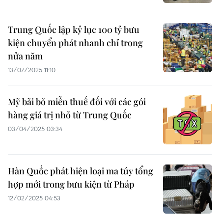
Trung Quốc lập kỷ lục 100 tỷ bưu
kiện chuyển phát nhanh chỉ trong
nửa năm
13/07/2025 11:10
Mỹ bãi bỏ miễn thuế đối với các gói
hàng giá trị nhỏ từ Trung Quốc
03/04/2025 03:34
Hàn Quốc phát hiện loại ma túy tổng
hợp mới trong bưu kiện từ Pháp
12/02/2025 04:53