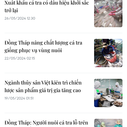
Xuất khẩu cá tra có dấu hiệu khởi sắc
trở lại
26/05/2024 12:30
Đồng Tháp nâng chất lượng cá tra
giống phục vụ vùng nuôi
22/05/2024 02:15
Ngành thủy sản Việt kiên trì chiến
lược sản phẩm giá trị gia tăng cao
19/05/2024 01:51
Đồng Tháp: Người nuôi cá tra lỗ trên