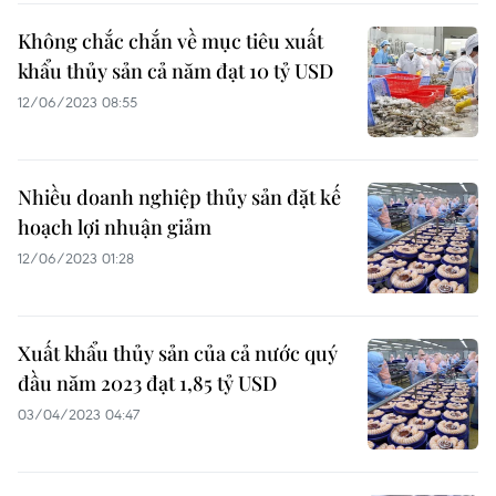
Không chắc chắn về mục tiêu xuất
khẩu thủy sản cả năm đạt 10 tỷ USD
12/06/2023 08:55
Nhiều doanh nghiệp thủy sản đặt kế
hoạch lợi nhuận giảm
12/06/2023 01:28
Xuất khẩu thủy sản của cả nước quý
đầu năm 2023 đạt 1,85 tỷ USD
03/04/2023 04:47