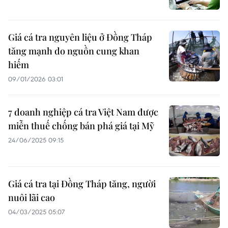
Giá cá tra nguyên liệu ở Đồng Tháp
tăng mạnh do nguồn cung khan
hiếm
09/01/2026 03:01
7 doanh nghiệp cá tra Việt Nam được
miễn thuế chống bán phá giá tại Mỹ
24/06/2025 09:15
Giá cá tra tại Đồng Tháp tăng, người
nuôi lãi cao
04/03/2025 05:07