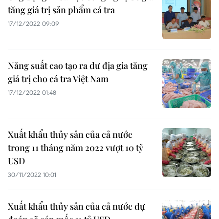
tăng giá trị sản phẩm cá tra
17/12/2022 09:09
Năng suất cao tạo ra dư địa gia tăng
giá trị cho cá tra Việt Nam
17/12/2022 01:48
Xuất khẩu thủy sản của cả nước
trong 11 tháng năm 2022 vượt 10 tỷ
USD
30/11/2022 10:01
Xuất khẩu thủy sản của cả nước dự