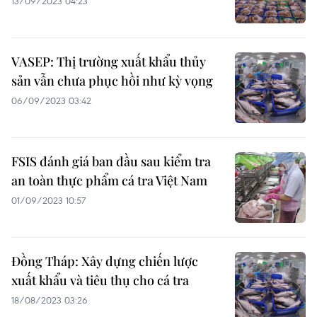
13/09/2023 04:23
VASEP: Thị trường xuất khẩu thủy
sản vẫn chưa phục hồi như kỳ vọng
06/09/2023 03:42
FSIS đánh giá ban đầu sau kiểm tra
an toàn thực phẩm cá tra Việt Nam
01/09/2023 10:57
Đồng Tháp: Xây dựng chiến lược
xuất khẩu và tiêu thụ cho cá tra
18/08/2023 03:26