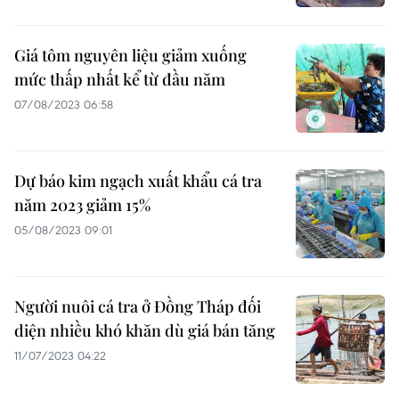
Giá tôm nguyên liệu giảm xuống
mức thấp nhất kể từ đầu năm
07/08/2023 06:58
Dự báo kim ngạch xuất khẩu cá tra
năm 2023 giảm 15%
05/08/2023 09:01
Người nuôi cá tra ở Đồng Tháp đối
diện nhiều khó khăn dù giá bán tăng
11/07/2023 04:22