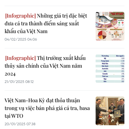
Những giá trị đặc biệt
đưa cá tra thành điểm sáng xuất
khẩu của Việt Nam
04/02/2025 04:06
Thị trường xuất khẩu
thủy sản chính của Việt Nam năm
2024
21/01/2025 08:12
Việt Nam-Hoa Kỳ đạt thỏa thuận
trong vụ việc bán phá giá cá tra, basa
tại WTO
20/01/2025 07:38