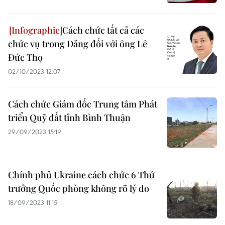
Cách chức tất cả các
chức vụ trong Đảng đối với ông Lê
Đức Thọ
02/10/2023 12:07
Cách chức Giám đốc Trung tâm Phát
triển Quỹ đất tỉnh Bình Thuận
29/09/2023 15:19
Chính phủ Ukraine cách chức 6 Thứ
trưởng Quốc phòng không rõ lý do
18/09/2023 11:15