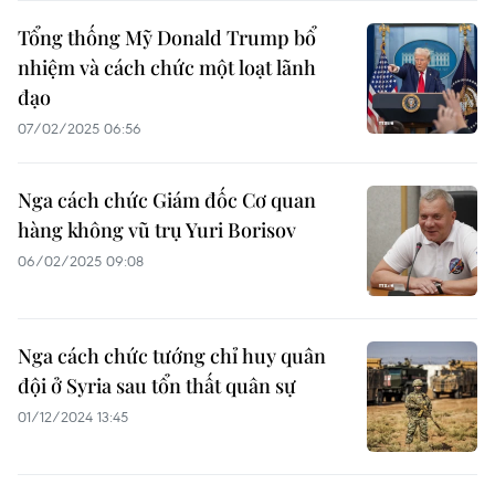
Tổng thống Mỹ Donald Trump bổ
nhiệm và cách chức một loạt lãnh
đạo
07/02/2025 06:56
Nga cách chức Giám đốc Cơ quan
hàng không vũ trụ Yuri Borisov
06/02/2025 09:08
Nga cách chức tướng chỉ huy quân
đội ở Syria sau tổn thất quân sự
01/12/2024 13:45