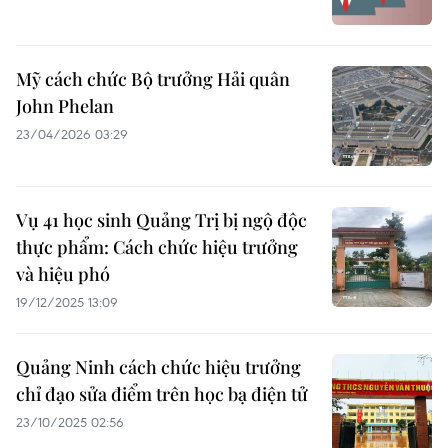
Mỹ cách chức Bộ trưởng Hải quân
John Phelan
23/04/2026 03:29
Vụ 41 học sinh Quảng Trị bị ngộ độc
thực phẩm: Cách chức hiệu trưởng
và hiệu phó
19/12/2025 13:09
Quảng Ninh cách chức hiệu trưởng
chỉ đạo sửa điểm trên học bạ điện tử
23/10/2025 02:56