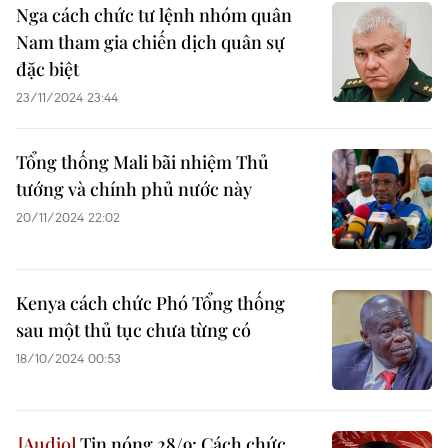
Nga cách chức tư lệnh nhóm quân
Nam tham gia chiến dịch quân sự
đặc biệt
23/11/2024 23:44
Tổng thống Mali bãi nhiệm Thủ
tướng và chính phủ nước này
20/11/2024 22:02
Kenya cách chức Phó Tổng thống
sau một thủ tục chưa từng có
18/10/2024 00:53
Tin nóng 28/9: Cách chức