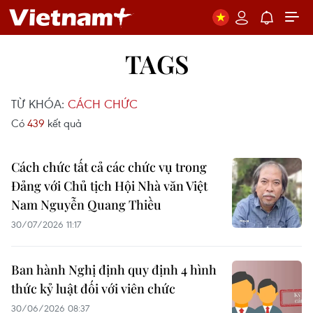
TAGS
TỪ KHÓA:
CÁCH CHỨC
Có
439
kết quả
Cách chức tất cả các chức vụ trong
Đảng với Chủ tịch Hội Nhà văn Việt
Nam Nguyễn Quang Thiều
30/07/2026 11:17
Ban hành Nghị định quy định 4 hình
thức kỷ luật đối với viên chức
30/06/2026 08:37