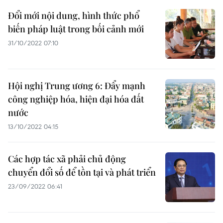
Đổi mới nội dung, hình thức phổ
biến pháp luật trong bối cảnh mới
31/10/2022 07:10
Hội nghị Trung ương 6: Đẩy mạnh
công nghiệp hóa, hiện đại hóa đất
nước
13/10/2022 04:15
Các hợp tác xã phải chủ động
chuyển đổi số để tồn tại và phát triển
23/09/2022 06:41