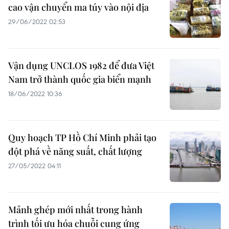
cao vận chuyển ma túy vào nội địa
29/06/2022 02:53
Vận dụng UNCLOS 1982 để đưa Việt
Nam trở thành quốc gia biển mạnh
18/06/2022 10:36
Quy hoạch TP Hồ Chí Minh phải tạo
đột phá về năng suất, chất lượng
27/05/2022 04:11
Mảnh ghép mới nhất trong hành
trình tối ưu hóa chuỗi cung ứng