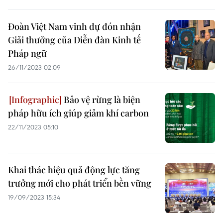
Đoàn Việt Nam vinh dự đón nhận
Giải thưởng của Diễn đàn Kinh tế
Pháp ngữ
26/11/2023 02:09
Bảo vệ rừng là biện
pháp hữu ích giúp giảm khí carbon
22/11/2023 05:10
Khai thác hiệu quả động lực tăng
trưởng mới cho phát triển bền vững
19/09/2023 15:34