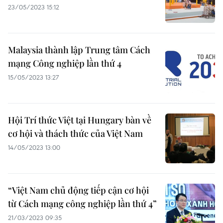
23/05/2023 15:12
Malaysia thành lập Trung tâm Cách
mạng Công nghiệp lần thứ 4
15/05/2023 13:27
Hội Trí thức Việt tại Hungary bàn về
cơ hội và thách thức của Việt Nam
14/05/2023 13:00
“Việt Nam chủ động tiếp cận cơ hội
từ Cách mạng công nghiệp lần thứ 4”
21/03/2023 09:35