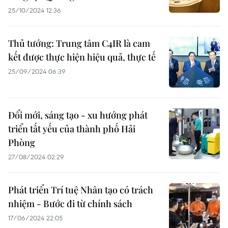
25/10/2024 12:36
Thủ tướng: Trung tâm C4IR là cam
kết được thực hiện hiệu quả, thực tế
25/09/2024 06:39
Đổi mới, sáng tạo - xu hướng phát
triển tất yếu của thành phố Hải
Phòng
27/08/2024 02:29
Phát triển Trí tuệ Nhân tạo có trách
nhiệm - Bước đi từ chính sách
17/06/2024 22:05