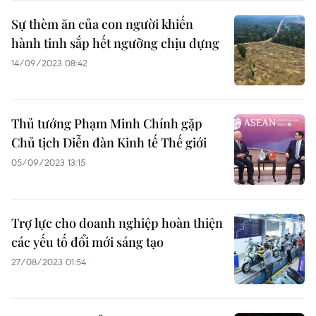
Sự thèm ăn của con người khiến
hành tinh sắp hết ngưỡng chịu đựng
14/09/2023 08:42
Thủ tướng Phạm Minh Chính gặp
Chủ tịch Diễn đàn Kinh tế Thế giới
05/09/2023 13:15
Trợ lực cho doanh nghiệp hoàn thiện
các yếu tố đổi mới sáng tạo
27/08/2023 01:54