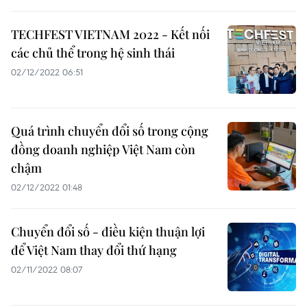
TECHFEST VIETNAM 2022 - Kết nối
các chủ thể trong hệ sinh thái
02/12/2022 06:51
Quá trình chuyển đổi số trong cộng
đồng doanh nghiệp Việt Nam còn
chậm
02/12/2022 01:48
Chuyển đổi số - điều kiện thuận lợi
để Việt Nam thay đổi thứ hạng
02/11/2022 08:07