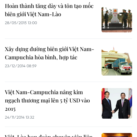
Hoàn thành tăng dày và tôn tạo mốc
biên giới Việt Nam-Lào
28/05/2015 13:00
Xây dựng đường biên giới Việt Nam-
Campuchia hòa bình, hợp tác
23/12/2014 08:59
Việt Nam-Campuchia nâng kim
ngạch thương mại lên 5 tỷ USD vào
2015
24/11/2014 13:32