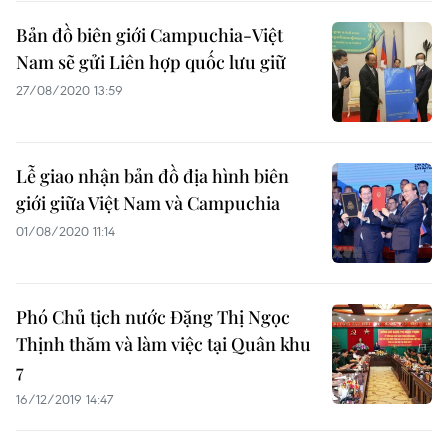
Bản đồ biên giới Campuchia-Việt
Nam sẽ gửi Liên hợp quốc lưu giữ
27/08/2020 13:59
Lễ giao nhận bản đồ địa hình biên
giới giữa Việt Nam và Campuchia
01/08/2020 11:14
Phó Chủ tịch nước Đặng Thị Ngọc
Thịnh thăm và làm việc tại Quân khu
7
16/12/2019 14:47