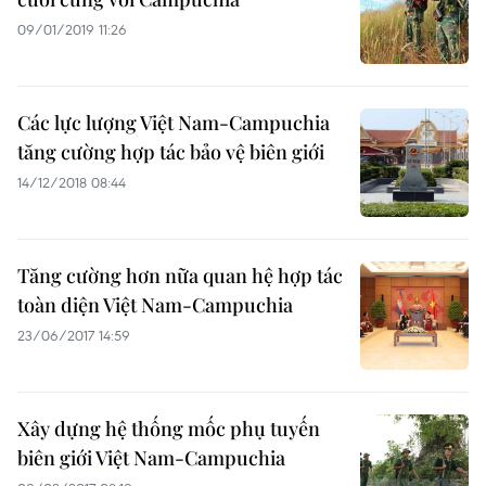
09/01/2019 11:26
Các lực lượng Việt Nam-Campuchia
tăng cường hợp tác bảo vệ biên giới
14/12/2018 08:44
Tăng cường hơn nữa quan hệ hợp tác
toàn diện Việt Nam-Campuchia
23/06/2017 14:59
Xây dựng hệ thống mốc phụ tuyến
biên giới Việt Nam-Campuchia