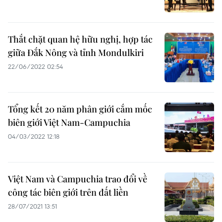
Thắt chặt quan hệ hữu nghị, hợp tác
giữa Đắk Nông và tỉnh Mondulkiri
22/06/2022 02:54
Tổng kết 20 năm phân giới cắm mốc
biên giới Việt Nam-Campuchia
04/03/2022 12:18
Việt Nam và Campuchia trao đổi về
công tác biên giới trên đất liền
28/07/2021 13:51