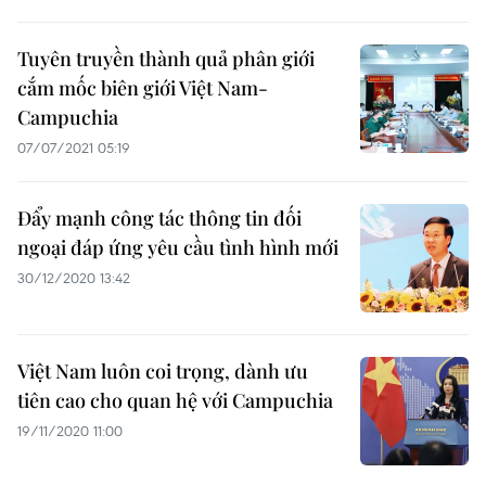
Tuyên truyền thành quả phân giới
cắm mốc biên giới Việt Nam-
Campuchia
07/07/2021 05:19
Đẩy mạnh công tác thông tin đối
ngoại đáp ứng yêu cầu tình hình mới
30/12/2020 13:42
Việt Nam luôn coi trọng, dành ưu
tiên cao cho quan hệ với Campuchia
19/11/2020 11:00