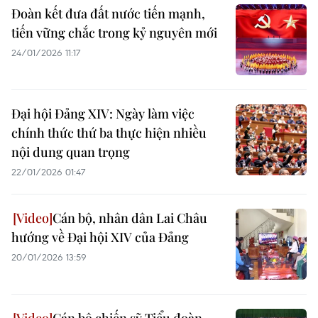
Đoàn kết đưa đất nước tiến mạnh,
tiến vững chắc trong kỷ nguyên mới
24/01/2026 11:17
Đại hội Đảng XIV: Ngày làm việc
chính thức thứ ba thực hiện nhiều
nội dung quan trọng
22/01/2026 01:47
Cán bộ, nhân dân Lai Châu
hướng về Đại hội XIV của Đảng
20/01/2026 13:59