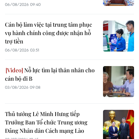
06/08/2026 09:40
Cán bộ làm việc tại trung tâm phục
vụ hành chính công được nhận hỗ
trợ tiền
06/08/2026 03:51
Nỗ lực tìm lại thân nhân cho
cán bộ đi B
03/08/2026 09:08
Thủ tướng Lê Minh Hưng tiếp
Trưởng Ban Tổ chức Trung ương
Đảng Nhân dân Cách mạng Lào