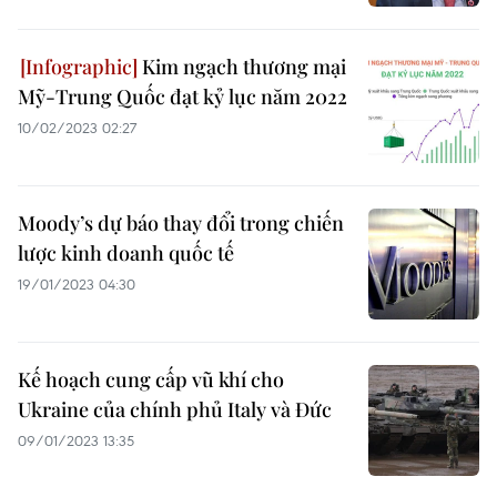
Kim ngạch thương mại
Mỹ-Trung Quốc đạt kỷ lục năm 2022
10/02/2023 02:27
Moody’s dự báo thay đổi trong chiến
lược kinh doanh quốc tế
19/01/2023 04:30
Kế hoạch cung cấp vũ khí cho
Ukraine của chính phủ Italy và Đức
09/01/2023 13:35