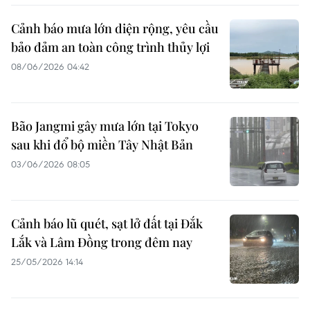
Cảnh báo mưa lớn diện rộng, yêu cầu
bảo đảm an toàn công trình thủy lợi
08/06/2026 04:42
Bão Jangmi gây mưa lớn tại Tokyo
sau khi đổ bộ miền Tây Nhật Bản
03/06/2026 08:05
Cảnh báo lũ quét, sạt lở đất tại Đắk
Lắk và Lâm Đồng trong đêm nay
25/05/2026 14:14