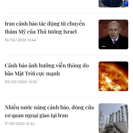
Iran cảnh báo tác động từ chuyến
thăm Mỹ của Thủ tướng Israel
10/02/2026 13:44
Cảnh báo ảnh hưởng viễn thông do
bão Mặt Trời cực mạnh
05/02/2026 13:02
Nhiều nước nâng cảnh báo, đóng cửa
cơ quan ngoại giao tại Iran
17/01/2026 12:32