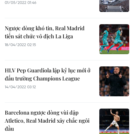
01/05/2022 01:46
Ngược dòng khó tin, Real Madrid
tiến sát chức vô địch La Liga
18/04/2022 02:15
HLV Pep Guardiola lập kỷ lục mới ở
đấu trường Champions League
14/04/2022 03:12
Barcelona ngược dòng vùi dập
Atletico, Real Madrid xây chắc ngôi
đầu