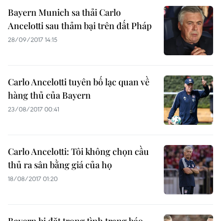
Bayern Munich sa thải Carlo
Ancelotti sau thảm bại trên đất Pháp
28/09/2017 14:15
Carlo Ancelotti tuyên bố lạc quan về
hàng thủ của Bayern
23/08/2017 00:41
Carlo Ancelotti: Tôi không chọn cầu
thủ ra sân bằng giá của họ
18/08/2017 01:20