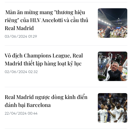
Màn ăn mừng mang "thương hiệu
riêng" của HLV Ancelotti và cầu thủ
Real Madrid
03/06/2024 01:29
Vô địch Champions League, Real
Madrid thiết lập hàng loạt kỷ lục
02/06/2024 02:32
Real Madrid ngược dòng kinh điển
đánh bại Barcelona
22/04/2024 00:44