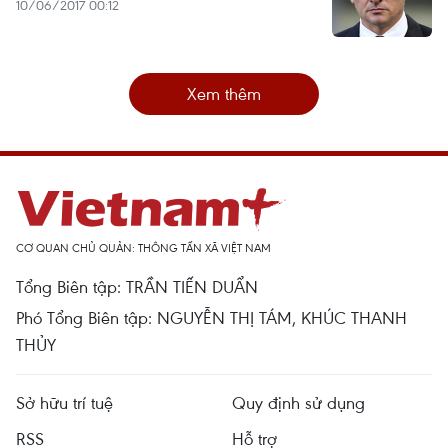
10/06/2017 00:12
Xem thêm
CƠ QUAN CHỦ QUẢN: THÔNG TẤN XÃ VIỆT NAM
Tổng Biên tập: TRẦN TIẾN DUẨN
Phó Tổng Biên tập: NGUYỄN THỊ TÁM, KHÚC THANH
THỦY
Sở hữu trí tuệ
Quy định sử dụng
RSS
Hỗ trợ