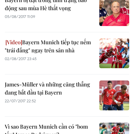
Bayern bị đặt trong tình trạng báo
động sau mùa Hè thất vọng
05/08/2017 11:09
Bayern Munich tiếp tục nếm
"trái đắng" ngay trên sân nhà
02/08/2017 23:45
James-Müller và những căng thẳng
đang bắt đầu tại Bayern
22/07/2017 22:52
Vì sao Bayern Munich cần có "bom