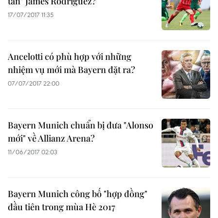
tấn" James Rodriguez?
17/07/2017 11:35
Ancelotti có phù hợp với những
nhiệm vụ mới mà Bayern đặt ra​?
07/07/2017 22:00
Bayern Munich chuẩn bị đưa "Alonso
mới" về Allianz Arena?
11/06/2017 02:03
Bayern Munich công bố "hợp đồng"
đầu tiên trong mùa Hè 2017