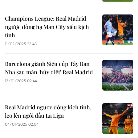
Champions League: Real Madrid
ngược dòng hạ Man City siêu kịch
tính
11/02/2025 23:48
Barcelona giành Siêu cúp Tây Ban
Nha sau màn 'hủy diệt' Real Madrid
13/01/2025 02:44
Real Madrid ngược dòng kịch tính,
leo lên ngôi đầu La Liga
04/01/2025 02:04