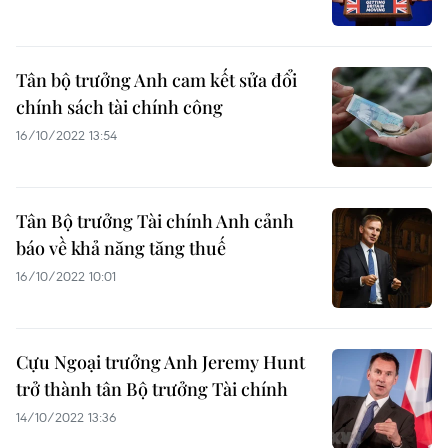
Tân bộ trưởng Anh cam kết sửa đổi
chính sách tài chính công
16/10/2022 13:54
Tân Bộ trưởng Tài chính Anh cảnh
báo về khả năng tăng thuế
16/10/2022 10:01
Cựu Ngoại trưởng Anh Jeremy Hunt
trở thành tân Bộ trưởng Tài chính
14/10/2022 13:36