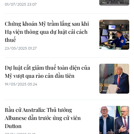
01/07/2025 23:07
Chứng khoán Mỹ trầm lắng sau khi
Hạ viện thông qua dự luật cải cách
thuế
23/05/2025 01:27
Dự luật cắt giảm thuế toàn diện của
Mỹ vượt qua rào cản đầu tiên
19/05/2025 05:24
Bầu cử Australia: Thủ tướng
Albanese dẫn trước ứng cử viên
Dutton