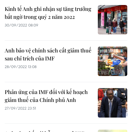
Kinh tế Anh ghi nhận sự tăng trưởng
bất ngờ trong quý 2 năm 2022
30/09/2022 08:09
Anh bảo vệ chính sách cắt giảm thuế
sau chỉ trích của IMF
28/09/2022 13:08
Phản ứng của IMF đối với kế hoạch
giảm thuế của Chính phủ Anh
27/09/2022 23:51