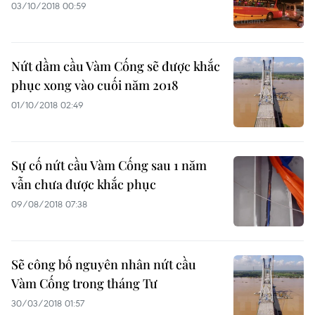
03/10/2018 00:59
Nứt dầm cầu Vàm Cống sẽ được khắc
phục xong vào cuối năm 2018
01/10/2018 02:49
Sự cố nứt cầu Vàm Cống sau 1 năm
vẫn chưa được khắc phục
09/08/2018 07:38
Sẽ công bố nguyên nhân nứt cầu
Vàm Cống trong tháng Tư
30/03/2018 01:57