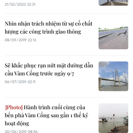
21/02/2023 22:31
Nhìn nhận trách nhiệm từ sự cố chất
lượng các công trình giao thông
08/09/2019 22:13
Sẽ khắc phục rạn nứt mặt đường dẫn
cầu Vàm Cống trước ngày 9/7
06/07/2019 02:11
Hành trình cuối cùng của
bến phà Vàm Cống sau gần 1 thế kỷ
hoạt động
30/06/2019 08:56