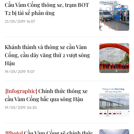
Cầu Vàm Cống thông xe, trạm BOT
T2 bị tài xế phản ứng
21/05/2019 14:07
Khánh thành và thông xe cầu Vàm
Cống, cầu dây văng thứ 2 vượt sông
Hậu
19/05/2019 11:07
Chính thức thông xe
cầu Vàm Cống bắc qua sông Hậu
19/05/2019 04:30
Cầu Vàm Cống sẽ chính thức