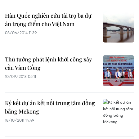
Hàn Quốc nghiên cứu tài trợ ba dự
án trọng điểm cho Việt Nam
08/06/2014 11:39
Thủ tướng phát lệnh khởi công xây
cầu Vàm Cống
10/09/2013 05:11
Ký kết dự án kết nối trung tâm đồng
bằng Mekong
18/10/2011 14:49