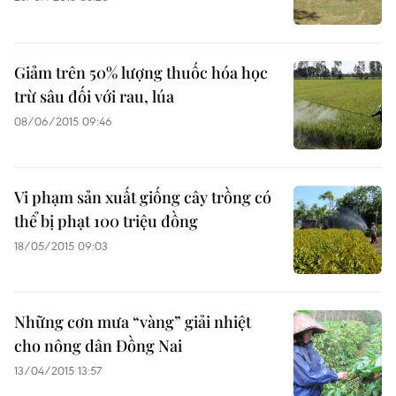
Giảm trên 50% lượng thuốc hóa học
trừ sâu đối với rau, lúa
08/06/2015 09:46
Vi phạm sản xuất giống cây trồng có
thể bị phạt 100 triệu đồng
18/05/2015 09:03
Những cơn mưa “vàng” giải nhiệt
cho nông dân Đồng Nai
13/04/2015 13:57