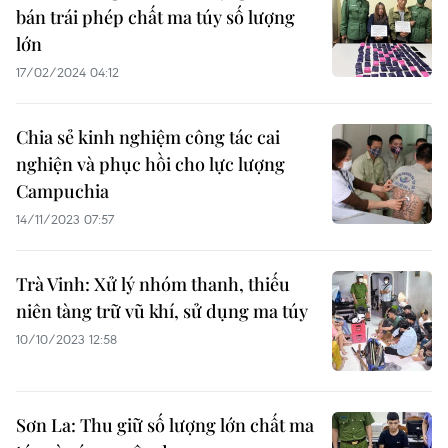
bán trái phép chất ma túy số lượng
lớn
17/02/2024 04:12
Chia sẻ kinh nghiệm công tác cai
nghiện và phục hồi cho lực lượng
Campuchia
14/11/2023 07:57
Trà Vinh: Xử lý nhóm thanh, thiếu
niên tàng trữ vũ khí, sử dụng ma túy
10/10/2023 12:58
Sơn La: Thu giữ số lượng lớn chất ma