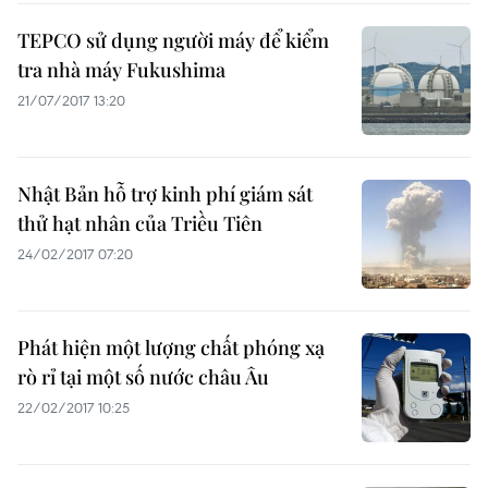
TEPCO sử dụng người máy để kiểm
tra nhà máy Fukushima
21/07/2017 13:20
Nhật Bản hỗ trợ kinh phí giám sát
thử hạt nhân của Triều Tiên
24/02/2017 07:20
Phát hiện một lượng chất phóng xạ
rò rỉ tại một số nước châu Âu
22/02/2017 10:25