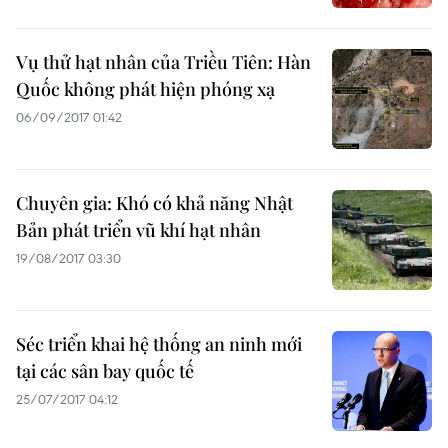
Vụ thử hạt nhân của Triều Tiên: Hàn
Quốc không phát hiện phóng xạ
06/09/2017 01:42
Chuyên gia: Khó có khả năng Nhật
Bản phát triển vũ khí hạt nhân
19/08/2017 03:30
Séc triển khai hệ thống an ninh mới
tại các sân bay quốc tế
25/07/2017 04:12