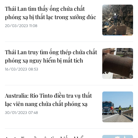
Thái Lan tìm thấy ống chứa chất
phóng xạ bị thất lạc trong xưởng đúc
20/03/2023 11:08
Thái Lan truy tìm ống thép chứa chất
phóng xạ nguy hiểm bị mất tích
16/03/2023 08:53
Australia: Rio Tinto điều tra vụ thất
lạc viên nang chứa chất phóng xạ
30/01/2023 07:48