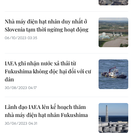
Nhà máy điện hạt nhân duy nhất ở
Slovenia tạm thời ngừng hoạt động
06/10/2023 03:35
IAEA ghi nhận nước xả thải từ
Fukushima không độc hại đối với cư
dân
30/08/2023 04:17
Lãnh đạo IAEA lên kế hoạch thăm
nhà máy điện hạt nhân Fukushima
30/06/2023 04:31