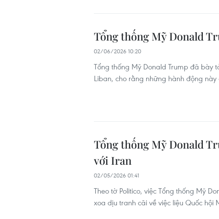
Tổng thống Mỹ Donald Tru
02/06/2026 10:20
Tổng thống Mỹ Donald Trump đã bày tỏ "
Liban, cho rằng những hành động này c
Tổng thống Mỹ Donald Tru
với Iran
02/05/2026 01:41
Theo tờ Politico, việc Tổng thống Mỹ Do
xoa dịu tranh cãi về việc liệu Quốc hội